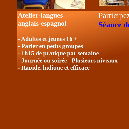
Participe
Atelier-langues
anglais-espagnol
Séance d
- Adultes et jeunes 16 +
- Parler en petits groupes
- 1h15 de pratique par semaine
- Journée ou soirée - Plusieurs niveaux
- Rapide, ludique et efficace
- Tarif réduit sur abonnement